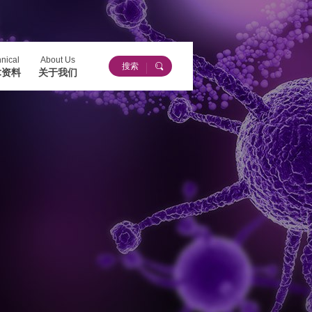
nical
About Us
术资料
关于我们