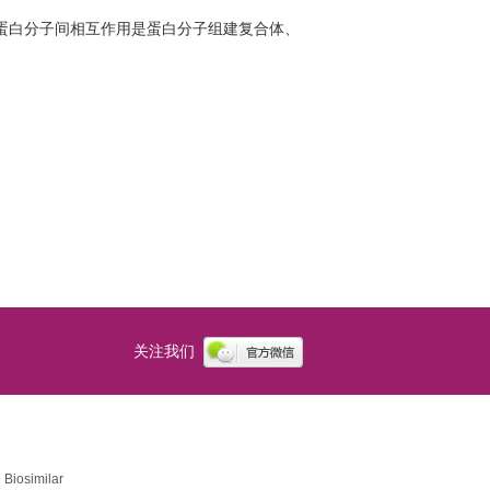
蛋白分子间相互作用是蛋白分子组建复合体、
。
关注我们
Biosimilar