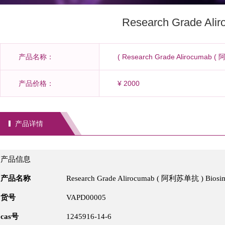
Research Grade Ali
产品名称：
( Research Grade Alirocumab ( 
产品价格：
¥ 2000
产品详情
产品信息
产品名称
Research Grade Alirocumab ( 阿利苏单抗 ) Biosim
货号
VAPD00005
cas号
1245916-14-6