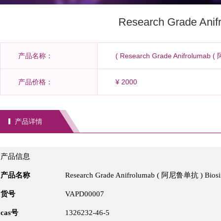
Research Grade Ani
产品名称：
( Research Grade Anifrolumab (
产品价格：
¥ 2000
产品详情
产品信息
产品名称
Research Grade Anifrolumab ( 阿尼鲁单抗 ) Biosi
货号
VAPD00007
cas号
1326232-46-5