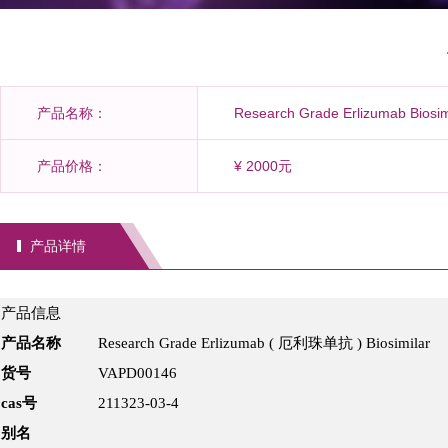
产品名称：
Research Grade Erlizumab Bio
产品价格：
¥ 2000元
产品详情
产品信息
产品名称
Research Grade Erlizumab ( 厄利珠单抗 ) Biosimilar
货号
VAPD00146
cas号
211323-03-4
别名