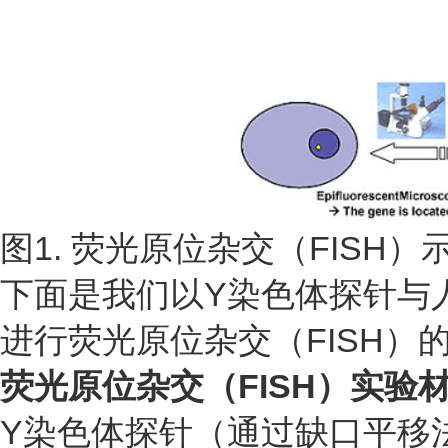
图1. 荧光原位杂交（FISH）
下面是我们以Y染色体探针与
进行荧光原位杂交（FISH）
荧光原位杂交（FISH）
实验
Y染色体探针（通过缺口平移法制