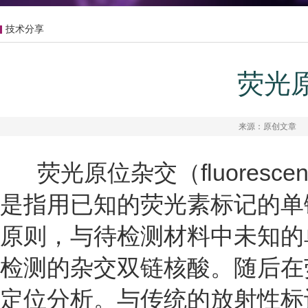
技术分享
荧光
来源：原创文章
荧光原位杂交（
fluoresce
是指用已知的荧光素标记的单
原则，与待检测材料中未知的
检测的杂交双链核酸。随后在
定位分析。与传统的放射性标