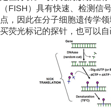
（FISH）
具有快速、检测信
点，因此在分子细胞遗传学领
买荧光标记的探针，也可以自