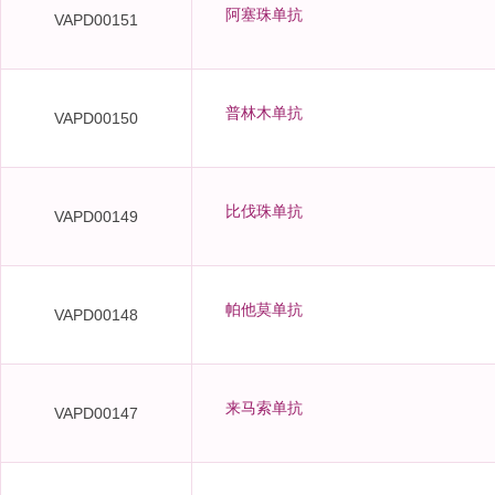
阿塞珠单抗
VAPD00151
普林木单抗
VAPD00150
比伐珠单抗
VAPD00149
帕他莫单抗
VAPD00148
来马索单抗
VAPD00147