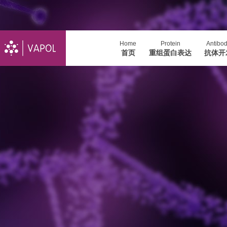
Home
Protein
Antibo
首页
重组蛋白表达
抗体开