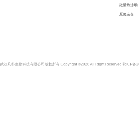
微量热泳动
原位杂交
武汉凡朴生物科技有限公司版权所有 Copyright ©2026 All Right Reserved
鄂ICP备2